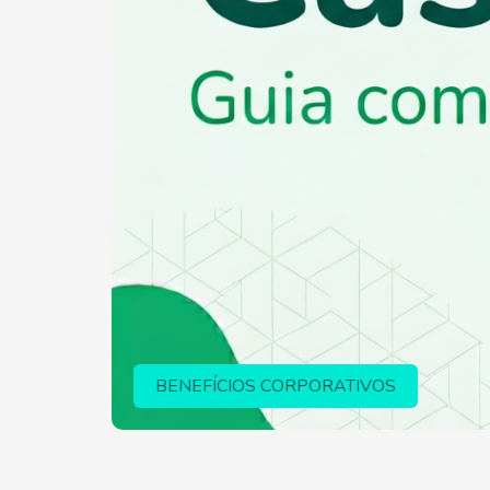
BENEFÍCIOS CORPORATIVOS